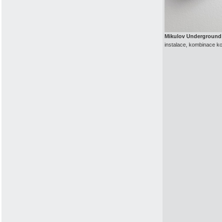
Mikulov Underground
instalace, kombinace k