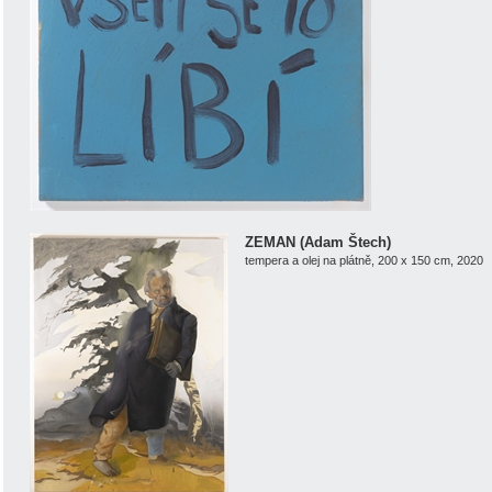
ZEMAN (Adam Štech)
tempera a olej na plátně, 200 x 150 cm, 2020